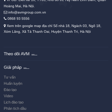
Hoàng Mai, Hà Nội.
info@avmgroup.com.vn
0868 93 5556
Xem trên google map địa chỉ Số nhà 18, Ngách 03, Ngõ 18,
Xóm Lăng, Xã Tả Thanh Oai, Huyện Thanh Trì, Hà Nội
Theo dõi AVM
Giải pháp
Tư vấn
Huấn luyện
Đào tạo
Video
Lịch đào tạo
Phân tích dầu