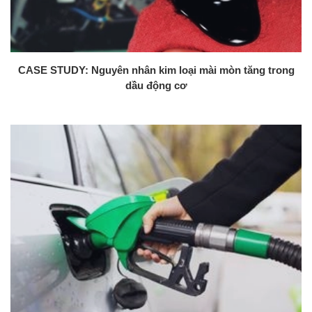
CASE STUDY: Nguyên nhân kim loại mài mòn tăng trong
dầu động cơ