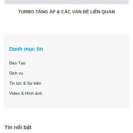
TURBO TĂNG ÁP & CÁC VẤN ĐỀ LIÊN QUAN
Danh mục tin
Đào Tạo
Dịch vụ
Tin tức & Sự kiện
Video & Hình ảnh
Tin nổi bật