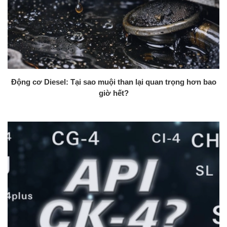
Động cơ Diesel: Tại sao muội than lại quan trọng hơn bao
giờ hết?