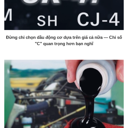
Đừng chỉ chọn dầu động cơ dựa trên giá cả nữa — Chỉ số
"C" quan trọng hơn bạn nghĩ