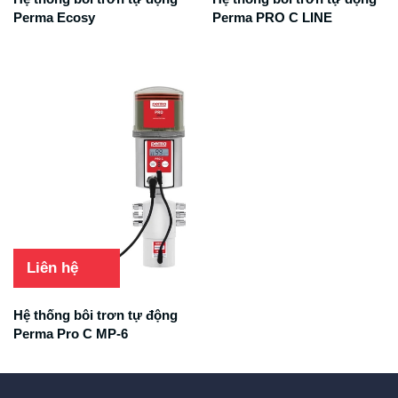
Perma Ecosy
Perma PRO C LINE
Liên hệ
Hệ thống bôi trơn tự động
Perma Pro C MP-6