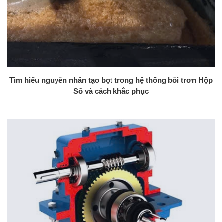
Tìm hiểu nguyên nhân tạo bọt trong hệ thống bôi trơn Hộp
Số và cách khắc phục