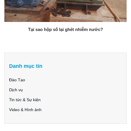
Tại sao hộp số lại ghét nhiễm nước?
Danh mục tin
Đào Tạo
Dịch vụ
Tin tức & Sự kiện
Video & Hình ảnh