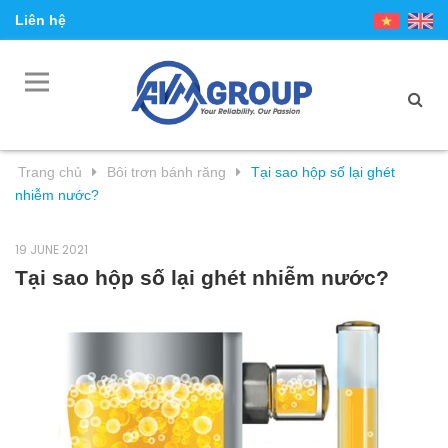
Liên hệ
Trang chủ
Bôi trơn bánh răng
Tại sao hộp số lại ghét
nhiễm nước?
19 JUNE 2021
Tại sao hộp số lại ghét nhiễm nước?