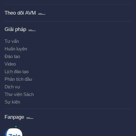
Theo dõi AVM
Giải pháp
Tư vấn
Huấn luyện
Đào tạo
Video
Lịch đào tạo
Phân tích dầu
Dịch vụ
Thư viện Sách
Sự kiện
Fanpage