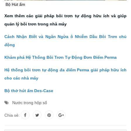
Bộ Hút ẩm
Xem thêm các giải pháp bôi trơn tự động hữu ích và giúp
quản lý bôi trơn trong nhà máy
Cách Nhận Biết và Ngăn Ngừa ô Nhiễm Dầu Bôi Trơn chủ
động
Khám phá Hệ Thống Bôi Trơn Tự Động Đơn Điểm Perma
Hệ thống bôi trơn tự động đa điểm Perma giải pháp hữu ích
cho các nhà máy
Bộ thở hút ẩm Des-Case
Nước trong hộp số
Chia sẻ: