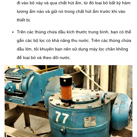
đi vào bộ này và qua chất hút ẩm, từ đó loại bỏ bất kỳ hàm
lượng ẩm nào và giữ nó trong chất hút ẩm trước khi vào
thiết bị.
Trên các thùng chứa dầu kích thước trung bình, bạn có thể
gắn các bộ lọc có khả năng thu nước. Trên các thùng chứa
dầu lớn, tôi khuyên bạn nên sử dụng máy lọc chân không
để loại bỏ và theo dõi nước.