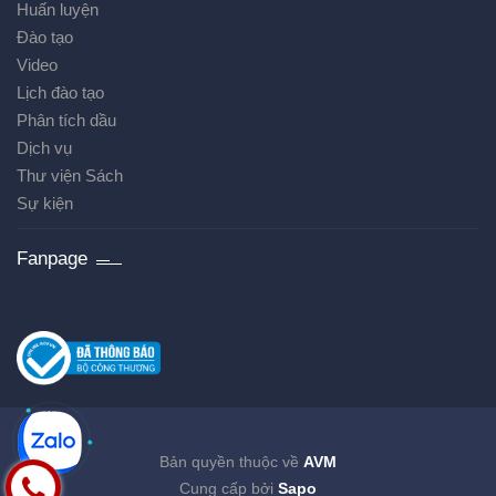
Huấn luyện
Đào tạo
Video
Lịch đào tạo
Phân tích dầu
Dịch vụ
Thư viện Sách
Sự kiện
Fanpage
Bản quyền thuộc về
AVM
Cung cấp bởi
Sapo