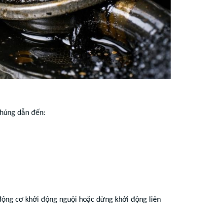
chúng dẫn đến:
 động cơ khởi động nguội hoặc dừng khởi động liên