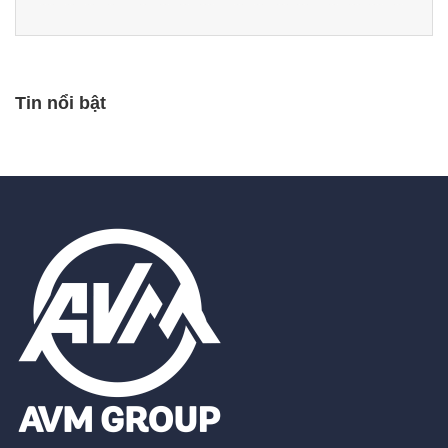
Tin nổi bật