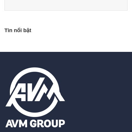
Tin nổi bật