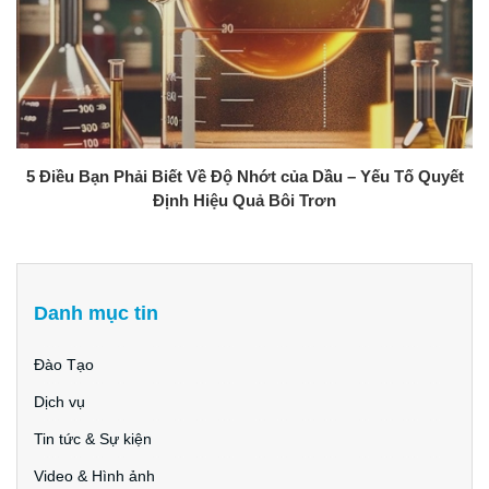
5 Điều Bạn Phải Biết Về Độ Nhớt của Dầu – Yếu Tố Quyết
Định Hiệu Quả Bôi Trơn
Danh mục tin
Đào Tạo
Dịch vụ
Tin tức & Sự kiện
Video & Hình ảnh