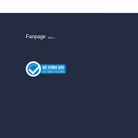
Fanpage