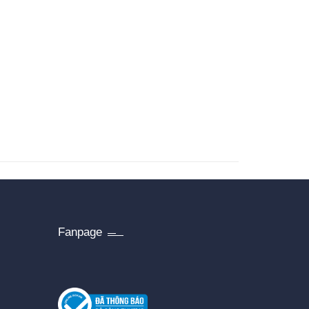
Fanpage