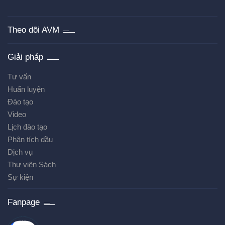
Theo dõi AVM
Giải pháp
Tư vấn
Huấn luyện
Đào tạo
Video
Lịch đào tạo
Phân tích dầu
Dịch vụ
Thư viện Sách
Sự kiện
Fanpage