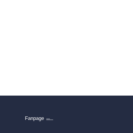
Fanpage