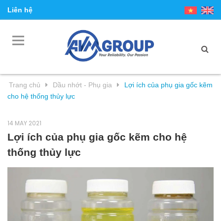
Liên hệ
Trang chủ
Dầu nhớt - Phụ gia
Lợi ích của phụ gia gốc kẽm
cho hệ thống thủy lực
14 MAY 2021
Lợi ích của phụ gia gốc kẽm cho hệ
thống thủy lực