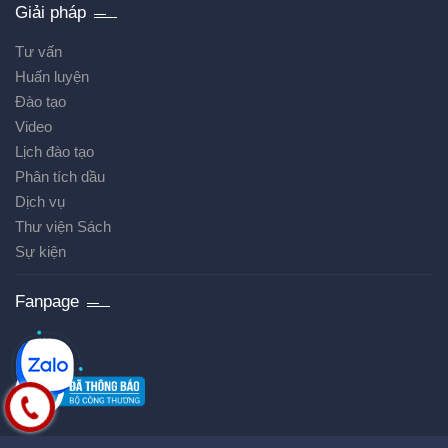
Giải pháp
Tư vấn
Huấn luyện
Đào tạo
Video
Lịch đào tạo
Phân tích dầu
Dịch vụ
Thư viện Sách
Sự kiện
Fanpage