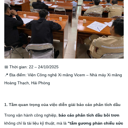
📅 Thời gian: 22 – 24/10/2025
📍 Địa điểm: Viện Công nghệ Xi măng Vicem – Nhà máy Xi măng
Hoàng Thạch, Hải Phòng
1.
Tầm quan trọng của việc diễn giải báo cáo phân tích dầu
Trong vận hành công nghiệp,
báo cáo phân tích dầu bôi trơn
không chỉ là tài liệu kỹ thuật, mà là
“tấm gương phản chiếu sức