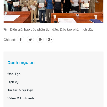
Diễn giải báo cáo phân tích dầu
,
Đào tạo phân tích dầu
Chia sẻ:
Danh mục tin
Đào Tạo
Dịch vụ
Tin tức & Sự kiện
Video & Hình ảnh