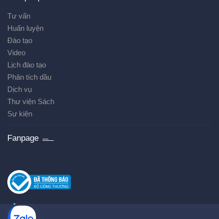
Tư vấn
Huấn luyện
Đào tạo
Video
Lịch đào tạo
Phân tích dầu
Dịch vụ
Thư viện Sách
Sự kiện
Fanpage