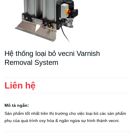
Hệ thống loại bỏ vecni Varnish
Removal System
Liên hệ
Mô tả ngắn:
Sản phẩm tốt nhất trên thị trường cho việc loại bỏ các sản phẩm
phụ của quá trình oxy hóa & ngăn ngừa sự hình thành vecni.