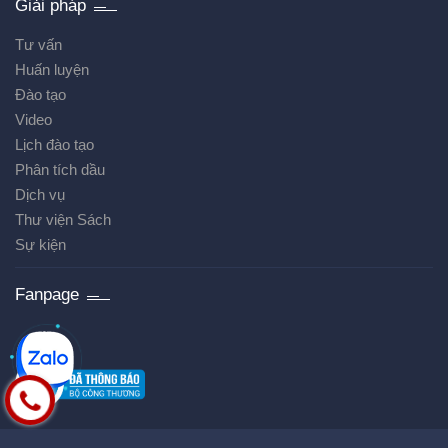
Giải pháp
Tư vấn
Huấn luyện
Đào tạo
Video
Lịch đào tạo
Phân tích dầu
Dịch vụ
Thư viện Sách
Sự kiện
Fanpage