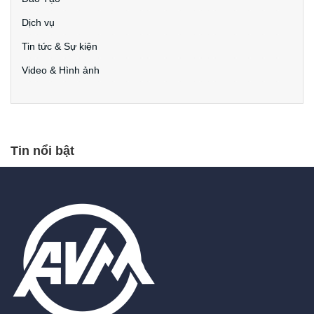
Dịch vụ
Tin tức & Sự kiện
Video & Hình ảnh
Tin nổi bật