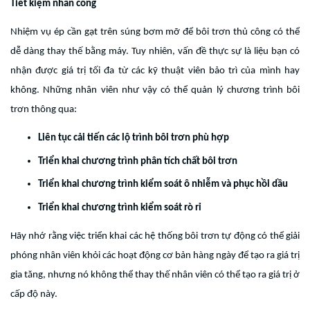
Tiết kiệm nhân công
Nhiệm vụ ép cần gạt trên súng bơm mỡ để bôi trơn thủ công có thể
dễ dàng thay thế bằng máy. Tuy nhiên, vấn đề thực sự là liệu bạn có
nhận được giá trị tối đa từ các kỹ thuật viên bảo trì của mình hay
không. Những nhân viên như vậy có thể quản lý chương trình bôi
trơn thông qua:
Liên tục cải tiến các lộ trình bôi trơn phù hợp
Triển khai chương trình phân tích chất bôi trơn
Triển khai chương trình kiểm soát ô nhiễm và phục hồi dầu
Triển khai chương trình kiểm soát rò rỉ
Hãy nhớ rằng việc triển khai các hệ thống bôi trơn tự động có thể giải
phóng nhân viên khỏi các hoạt động cơ bản hàng ngày để tạo ra giá trị
gia tăng, nhưng nó không thể thay thế nhân viên có thể tạo ra giá trị ở
cấp độ này.