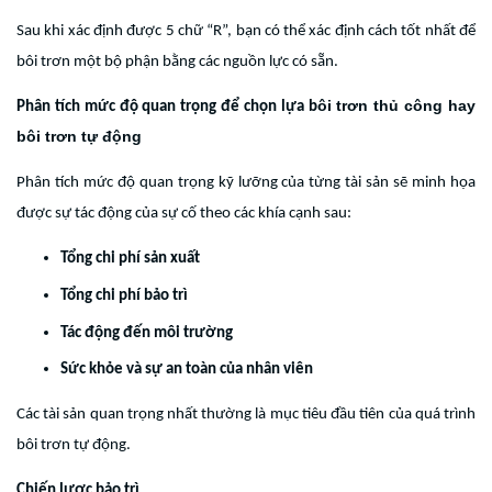
Sau khi xác định được 5 chữ “R”, bạn có thể xác định cách tốt nhất để
bôi trơn một bộ phận bằng các nguồn lực có sẵn.
ôi trơn thủ công hay
Phân tích mức độ quan trọng để chọn lựa b
bôi trơn tự động
Phân tích mức độ quan trọng kỹ lưỡng của từng tài sản sẽ minh họa
được sự tác động của sự cố theo các khía cạnh sau:
Tổng chi phí sản xuất
Tổng chi phí bảo trì
Tác động đến môi trường
Sức khỏe và sự an toàn của nhân viên
Các tài sản quan trọng nhất thường là mục tiêu đầu tiên của quá trình
bôi trơn tự động.
Chiến lược bảo trì