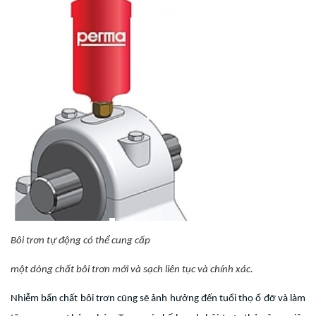
Bôi trơn tự động có thể cung cấp
một dòng chất bôi trơn mới và sạch liên tục và chính xác.
Nhiễm bẩn chất bôi trơn cũng sẽ ảnh hưởng đến tuổi thọ ổ đỡ và làm