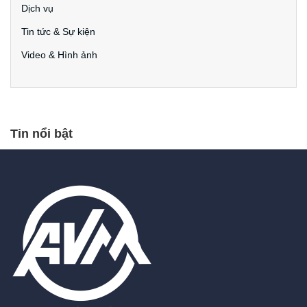
Dịch vụ
Tin tức & Sự kiện
Video & Hình ảnh
Tin nổi bật