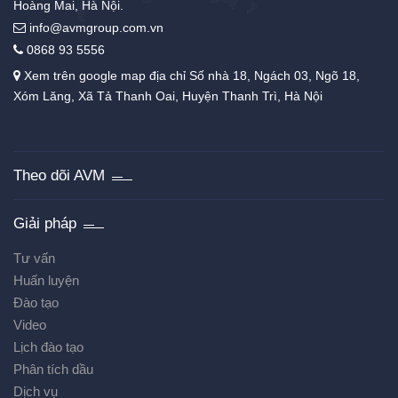
Hoàng Mai, Hà Nội.
info@avmgroup.com.vn
0868 93 5556
Xem trên google map địa chỉ Số nhà 18, Ngách 03, Ngõ 18,
Xóm Lăng, Xã Tả Thanh Oai, Huyện Thanh Trì, Hà Nội
Theo dõi AVM
Giải pháp
Tư vấn
Huấn luyện
Đào tạo
Video
Lịch đào tạo
Phân tích dầu
Dịch vụ