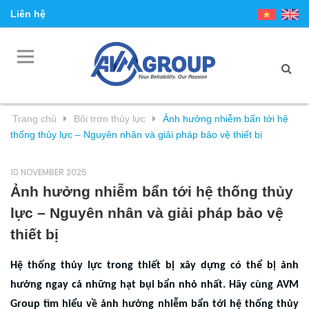
Liên hệ
Trang chủ
Bôi trơn thủy lực
Ảnh hưởng nhiễm bẩn tới hệ
thống thủy lực – Nguyên nhân và giải pháp bảo vệ thiết bị
10 NOVEMBER 2025
Ảnh hưởng nhiễm bẩn tới hệ thống thủy
lực – Nguyên nhân và giải pháp bảo vệ
thiết bị
Hệ thống thủy lực trong thiết bị xây dựng có thể bị ảnh
hưởng ngay cả những hạt bụi bẩn nhỏ nhất. Hãy cùng AVM
Group tìm hiểu về ảnh hưởng nhiễm bẩn tới hệ thống thủy