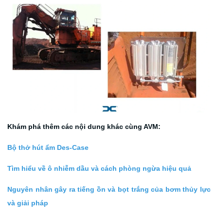
Khám phá thêm các nội dung khác cùng AVM:
Bộ thở hút ẩm Des-Case
Tìm hiểu về ô nhiễm dầu và cách phòng ngừa hiệu quả
Nguyên nhân gây ra tiếng ồn và bọt trắng của bơm thủy lực
và giải pháp